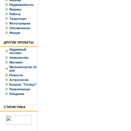
Афиша
Недвижимость
Фирмы
Работа
Транспорт
Фотогалерея
Объявления
Форум
ДРУГИЕ ПРОЕКТЫ
Надежный
хостинг
Знакомства
Магазин
Мультипортал 21
век
Новости
Астрология
Каталог "Глобус"
Развлечения
Общение
СТАТИСТИКА