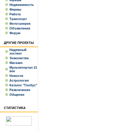
Афиша
Недвижимость
Фирмы
Работа
Транспорт
Фотогалерея
Объявления
Форум
ДРУГИЕ ПРОЕКТЫ
Надежный
хостинг
Знакомства
Магазин
Мультипортал 21
век
Новости
Астрология
Каталог "Глобус"
Развлечения
Общение
СТАТИСТИКА