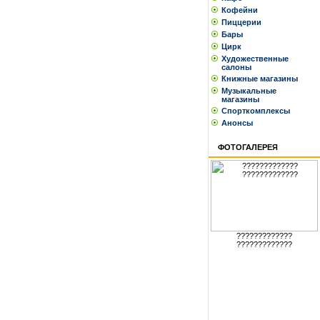
Кофейни
Пиццерии
Бары
Цирк
Художественные
салоны
Книжные магазины
Музыкальные
магазины
Спорткомплексы
Анонсы
ФОТОГАЛЕРЕЯ
?????????????
?????????????