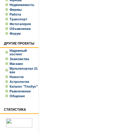
Афиша
Недвижимость
Фирмы
Работа
Транспорт
Фотогалерея
Объявления
Форум
ДРУГИЕ ПРОЕКТЫ
Надежный
хостинг
Знакомства
Магазин
Мультипортал 21
век
Новости
Астрология
Каталог "Глобус"
Развлечения
Общение
СТАТИСТИКА