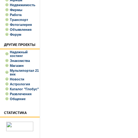
Афиша
Недвижимость
Фирмы
Работа
Транспорт
Фотогалерея
Объявления
Форум
ДРУГИЕ ПРОЕКТЫ
Надежный
хостинг
Знакомства
Магазин
Мультипортал 21
век
Новости
Астрология
Каталог "Глобус"
Развлечения
Общение
СТАТИСТИКА