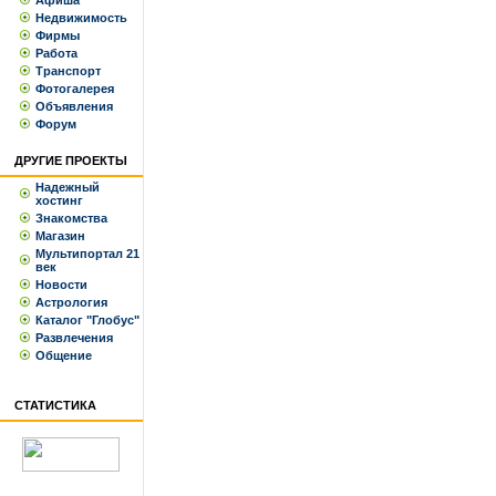
Афиша
Недвижимость
Фирмы
Работа
Транспорт
Фотогалерея
Объявления
Форум
ДРУГИЕ ПРОЕКТЫ
Надежный
хостинг
Знакомства
Магазин
Мультипортал 21
век
Новости
Астрология
Каталог "Глобус"
Развлечения
Общение
СТАТИСТИКА