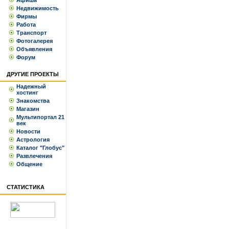
Афиша
Недвижимость
Фирмы
Работа
Транспорт
Фотогалерея
Объявления
Форум
ДРУГИЕ ПРОЕКТЫ
Надежный
хостинг
Знакомства
Магазин
Мультипортал 21
век
Новости
Астрология
Каталог "Глобус"
Развлечения
Общение
СТАТИСТИКА