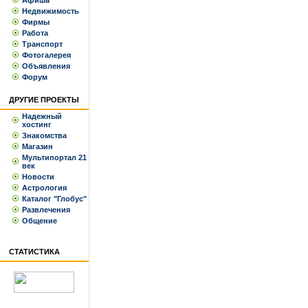
Афиша
Недвижимость
Фирмы
Работа
Транспорт
Фотогалерея
Объявления
Форум
ДРУГИЕ ПРОЕКТЫ
Надежный
хостинг
Знакомства
Магазин
Мультипортал 21
век
Новости
Астрология
Каталог "Глобус"
Развлечения
Общение
СТАТИСТИКА