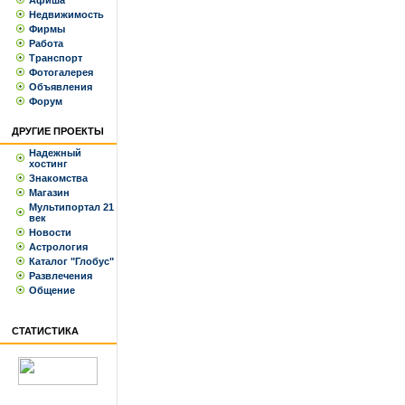
Афиша
Недвижимость
Фирмы
Работа
Транспорт
Фотогалерея
Объявления
Форум
ДРУГИЕ ПРОЕКТЫ
Надежный
хостинг
Знакомства
Магазин
Мультипортал 21
век
Новости
Астрология
Каталог "Глобус"
Развлечения
Общение
СТАТИСТИКА