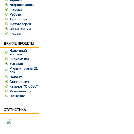
Афиша
Недвижимость
Фирмы
Работа
Транспорт
Фотогалерея
Объявления
Форум
ДРУГИЕ ПРОЕКТЫ
Надежный
хостинг
Знакомства
Магазин
Мультипортал 21
век
Новости
Астрология
Каталог "Глобус"
Развлечения
Общение
СТАТИСТИКА