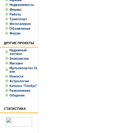
Афиша
Недвижимость
Фирмы
Работа
Транспорт
Фотогалерея
Объявления
Форум
ДРУГИЕ ПРОЕКТЫ
Надежный
хостинг
Знакомства
Магазин
Мультипортал 21
век
Новости
Астрология
Каталог "Глобус"
Развлечения
Общение
СТАТИСТИКА