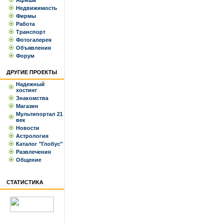
Афиша
Недвижимость
Фирмы
Работа
Транспорт
Фотогалерея
Объявления
Форум
ДРУГИЕ ПРОЕКТЫ
Надежный
хостинг
Знакомства
Магазин
Мультипортал 21
век
Новости
Астрология
Каталог "Глобус"
Развлечения
Общение
СТАТИСТИКА