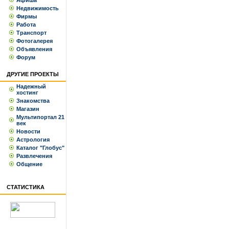
Афиша
Недвижимость
Фирмы
Работа
Транспорт
Фотогалерея
Объявления
Форум
ДРУГИЕ ПРОЕКТЫ
Надежный
хостинг
Знакомства
Магазин
Мультипортал 21
век
Новости
Астрология
Каталог "Глобус"
Развлечения
Общение
СТАТИСТИКА