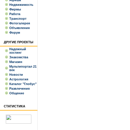
Афиша
Недвижимость
Фирмы
Работа
Транспорт
Фотогалерея
Объявления
Форум
ДРУГИЕ ПРОЕКТЫ
Надежный
хостинг
Знакомства
Магазин
Мультипортал 21
век
Новости
Астрология
Каталог "Глобус"
Развлечения
Общение
СТАТИСТИКА