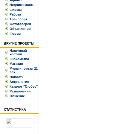
Афиша
Недвижимость
Фирмы
Работа
Транспорт
Фотогалерея
Объявления
Форум
ДРУГИЕ ПРОЕКТЫ
Надежный
хостинг
Знакомства
Магазин
Мультипортал 21
век
Новости
Астрология
Каталог "Глобус"
Развлечения
Общение
СТАТИСТИКА