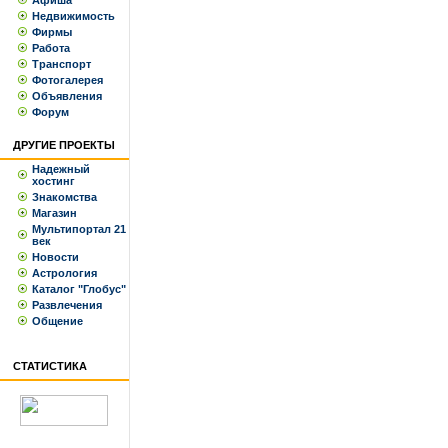
Афиша
Недвижимость
Фирмы
Работа
Транспорт
Фотогалерея
Объявления
Форум
ДРУГИЕ ПРОЕКТЫ
Надежный
хостинг
Знакомства
Магазин
Мультипортал 21
век
Новости
Астрология
Каталог "Глобус"
Развлечения
Общение
СТАТИСТИКА