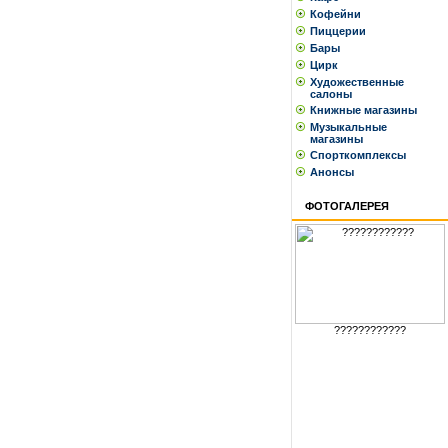
Кофейни
Пиццерии
Бары
Цирк
Художественные
салоны
Книжные магазины
Музыкальные
магазины
Спорткомплексы
Анонсы
ФОТОГАЛЕРЕЯ
????????????