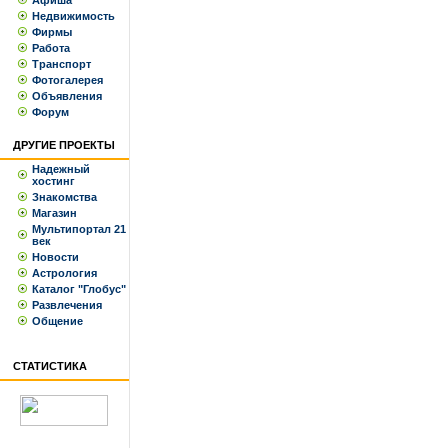
Афиша
Недвижимость
Фирмы
Работа
Транспорт
Фотогалерея
Объявления
Форум
ДРУГИЕ ПРОЕКТЫ
Надежный
хостинг
Знакомства
Магазин
Мультипортал 21
век
Новости
Астрология
Каталог "Глобус"
Развлечения
Общение
СТАТИСТИКА