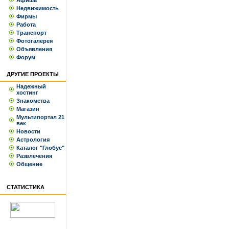
Афиша
Недвижимость
Фирмы
Работа
Транспорт
Фотогалерея
Объявления
Форум
ДРУГИЕ ПРОЕКТЫ
Надежный
хостинг
Знакомства
Магазин
Мультипортал 21
век
Новости
Астрология
Каталог "Глобус"
Развлечения
Общение
СТАТИСТИКА