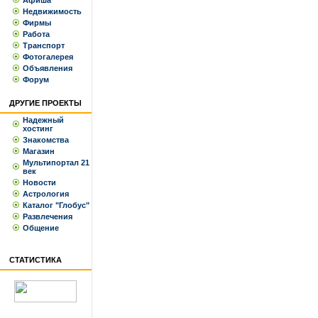
Афиша
Недвижимость
Фирмы
Работа
Транспорт
Фотогалерея
Объявления
Форум
ДРУГИЕ ПРОЕКТЫ
Надежный
хостинг
Знакомства
Магазин
Мультипортал 21
век
Новости
Астрология
Каталог "Глобус"
Развлечения
Общение
СТАТИСТИКА