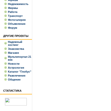
Афиша
Недвижимость
Фирмы
Работа
Транспорт
Фотогалерея
Объявления
Форум
ДРУГИЕ ПРОЕКТЫ
Надежный
хостинг
Знакомства
Магазин
Мультипортал 21
век
Новости
Астрология
Каталог "Глобус"
Развлечения
Общение
СТАТИСТИКА