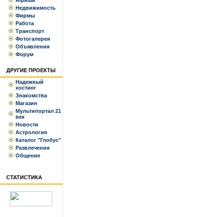
Афиша
Недвижимость
Фирмы
Работа
Транспорт
Фотогалерея
Объявления
Форум
ДРУГИЕ ПРОЕКТЫ
Надежный
хостинг
Знакомства
Магазин
Мультипортал 21
век
Новости
Астрология
Каталог "Глобус"
Развлечения
Общение
СТАТИСТИКА