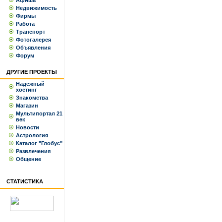
Афиша
Недвижимость
Фирмы
Работа
Транспорт
Фотогалерея
Объявления
Форум
ДРУГИЕ ПРОЕКТЫ
Надежный
хостинг
Знакомства
Магазин
Мультипортал 21
век
Новости
Астрология
Каталог "Глобус"
Развлечения
Общение
СТАТИСТИКА