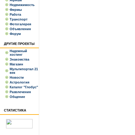
Афиша
Недвижимость
Фирмы
Работа
Транспорт
Фотогалерея
Объявления
Форум
ДРУГИЕ ПРОЕКТЫ
Надежный
хостинг
Знакомства
Магазин
Мультипортал 21
век
Новости
Астрология
Каталог "Глобус"
Развлечения
Общение
СТАТИСТИКА