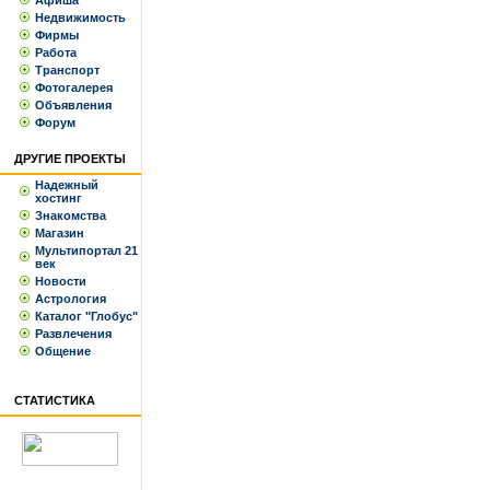
Афиша
Недвижимость
Фирмы
Работа
Транспорт
Фотогалерея
Объявления
Форум
ДРУГИЕ ПРОЕКТЫ
Надежный
хостинг
Знакомства
Магазин
Мультипортал 21
век
Новости
Астрология
Каталог "Глобус"
Развлечения
Общение
СТАТИСТИКА