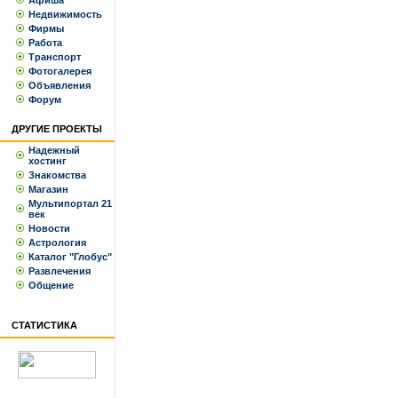
Афиша
Недвижимость
Фирмы
Работа
Транспорт
Фотогалерея
Объявления
Форум
ДРУГИЕ ПРОЕКТЫ
Надежный
хостинг
Знакомства
Магазин
Мультипортал 21
век
Новости
Астрология
Каталог "Глобус"
Развлечения
Общение
СТАТИСТИКА