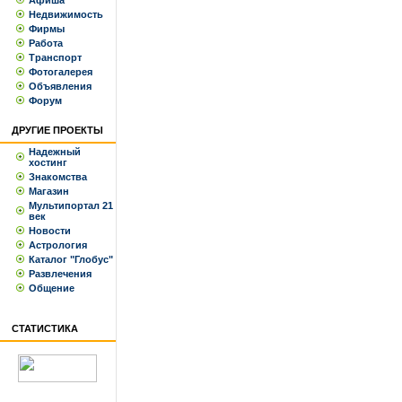
Афиша
Недвижимость
Фирмы
Работа
Транспорт
Фотогалерея
Объявления
Форум
ДРУГИЕ ПРОЕКТЫ
Надежный
хостинг
Знакомства
Магазин
Мультипортал 21
век
Новости
Астрология
Каталог "Глобус"
Развлечения
Общение
СТАТИСТИКА