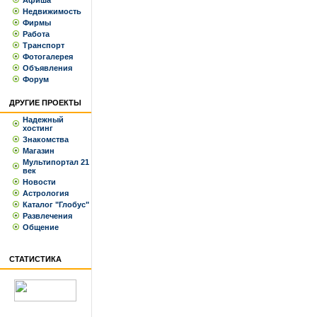
Афиша
Недвижимость
Фирмы
Работа
Транспорт
Фотогалерея
Объявления
Форум
ДРУГИЕ ПРОЕКТЫ
Надежный
хостинг
Знакомства
Магазин
Мультипортал 21
век
Новости
Астрология
Каталог "Глобус"
Развлечения
Общение
СТАТИСТИКА