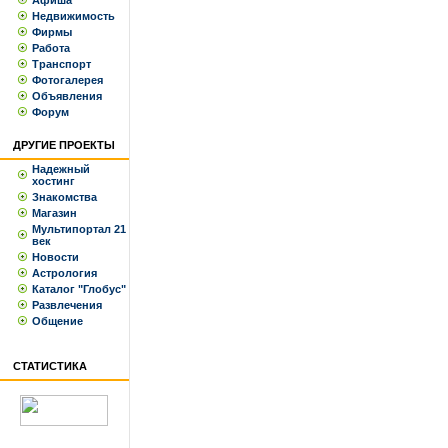
Афиша
Недвижимость
Фирмы
Работа
Транспорт
Фотогалерея
Объявления
Форум
ДРУГИЕ ПРОЕКТЫ
Надежный
хостинг
Знакомства
Магазин
Мультипортал 21
век
Новости
Астрология
Каталог "Глобус"
Развлечения
Общение
СТАТИСТИКА