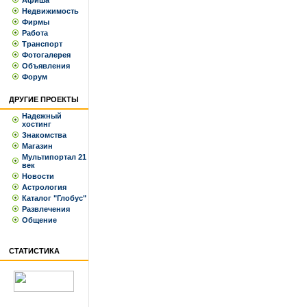
Афиша
Недвижимость
Фирмы
Работа
Транспорт
Фотогалерея
Объявления
Форум
ДРУГИЕ ПРОЕКТЫ
Надежный
хостинг
Знакомства
Магазин
Мультипортал 21
век
Новости
Астрология
Каталог "Глобус"
Развлечения
Общение
СТАТИСТИКА