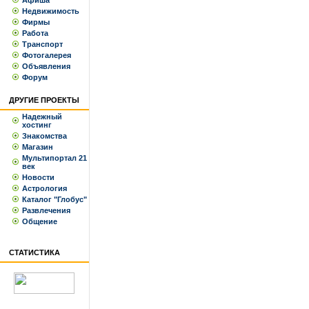
Афиша
Недвижимость
Фирмы
Работа
Транспорт
Фотогалерея
Объявления
Форум
ДРУГИЕ ПРОЕКТЫ
Надежный
хостинг
Знакомства
Магазин
Мультипортал 21
век
Новости
Астрология
Каталог "Глобус"
Развлечения
Общение
СТАТИСТИКА