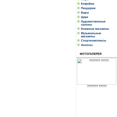
Кофейни
Пиццерии
Бары
Цирк
Художественные
салоны
Книжные магазины
Музыкальные
магазины
Спорткомплексы
Анонсы
ФОТОГАЛЕРЕЯ
??????? ?????