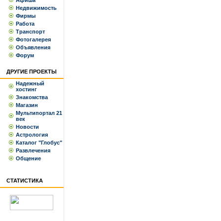
Афиша
Недвижимость
Фирмы
Работа
Транспорт
Фотогалерея
Объявления
Форум
ДРУГИЕ ПРОЕКТЫ
Надежный
хостинг
Знакомства
Магазин
Мультипортал 21
век
Новости
Астрология
Каталог "Глобус"
Развлечения
Общение
СТАТИСТИКА