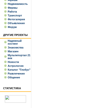
Афиша
Недвижимость
Фирмы
Работа
Транспорт
Фотогалерея
Объявления
Форум
ДРУГИЕ ПРОЕКТЫ
Надежный
хостинг
Знакомства
Магазин
Мультипортал 21
век
Новости
Астрология
Каталог "Глобус"
Развлечения
Общение
СТАТИСТИКА