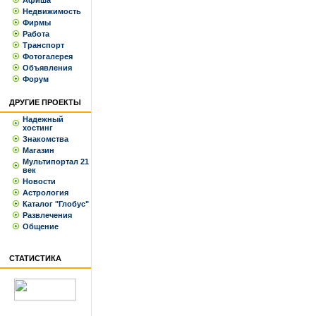
Афиша
Недвижимость
Фирмы
Работа
Транспорт
Фотогалерея
Объявления
Форум
ДРУГИЕ ПРОЕКТЫ
Надежный
хостинг
Знакомства
Магазин
Мультипортал 21
век
Новости
Астрология
Каталог "Глобус"
Развлечения
Общение
СТАТИСТИКА