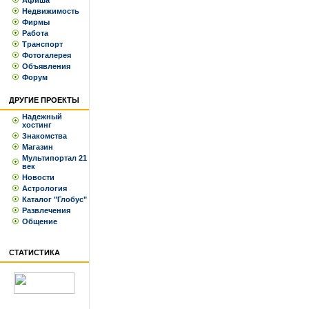
Афиша
Недвижимость
Фирмы
Работа
Транспорт
Фотогалерея
Объявления
Форум
ДРУГИЕ ПРОЕКТЫ
Надежный
хостинг
Знакомства
Магазин
Мультипортал 21
век
Новости
Астрология
Каталог "Глобус"
Развлечения
Общение
СТАТИСТИКА