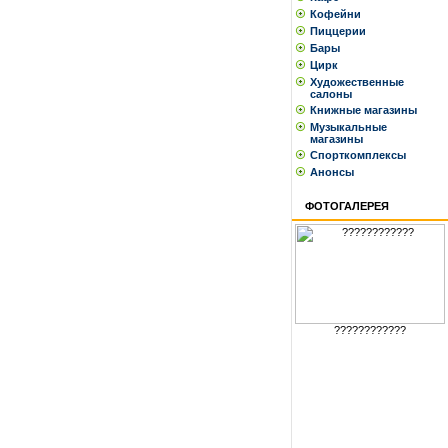
Кофейни
Пиццерии
Бары
Цирк
Художественные
салоны
Книжные магазины
Музыкальные
магазины
Спорткомплексы
Анонсы
ФОТОГАЛЕРЕЯ
????????????