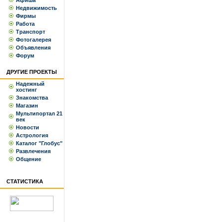
Афиша
Недвижимость
Фирмы
Работа
Транспорт
Фотогалерея
Объявления
Форум
ДРУГИЕ ПРОЕКТЫ
Надежный
хостинг
Знакомства
Магазин
Мультипортал 21
век
Новости
Астрология
Каталог "Глобус"
Развлечения
Общение
СТАТИСТИКА