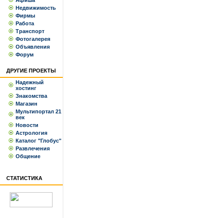
Афиша
Недвижимость
Фирмы
Работа
Транспорт
Фотогалерея
Объявления
Форум
ДРУГИЕ ПРОЕКТЫ
Надежный
хостинг
Знакомства
Магазин
Мультипортал 21
век
Новости
Астрология
Каталог "Глобус"
Развлечения
Общение
СТАТИСТИКА