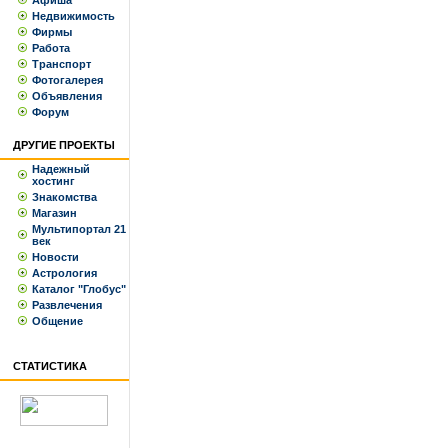
Афиша
Недвижимость
Фирмы
Работа
Транспорт
Фотогалерея
Объявления
Форум
ДРУГИЕ ПРОЕКТЫ
Надежный
хостинг
Знакомства
Магазин
Мультипортал 21
век
Новости
Астрология
Каталог "Глобус"
Развлечения
Общение
СТАТИСТИКА