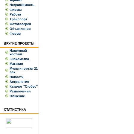
Афиша
Недвижимость
Фирмы
Работа
Транспорт
Фотогалерея
Объявления
Форум
ДРУГИЕ ПРОЕКТЫ
Надежный
хостинг
Знакомства
Магазин
Мультипортал 21
век
Новости
Астрология
Каталог "Глобус"
Развлечения
Общение
СТАТИСТИКА