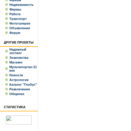
Афиша
Недвижимость
Фирмы
Работа
Транспорт
Фотогалерея
Объявления
Форум
ДРУГИЕ ПРОЕКТЫ
Надежный
хостинг
Знакомства
Магазин
Мультипортал 21
век
Новости
Астрология
Каталог "Глобус"
Развлечения
Общение
СТАТИСТИКА