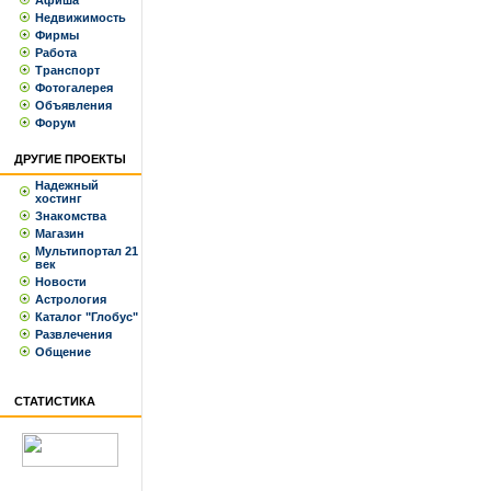
Афиша
Недвижимость
Фирмы
Работа
Транспорт
Фотогалерея
Объявления
Форум
ДРУГИЕ ПРОЕКТЫ
Надежный
хостинг
Знакомства
Магазин
Мультипортал 21
век
Новости
Астрология
Каталог "Глобус"
Развлечения
Общение
СТАТИСТИКА